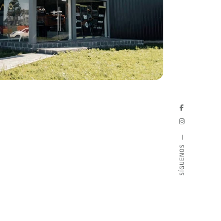
SÍGUENOS