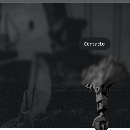
Contacto