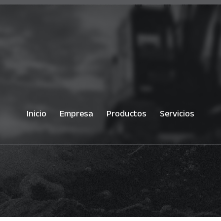
Inicio
Empresa
Productos
Servicios